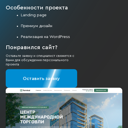
Особенности проекта
Landing page
Премиум дизайн
Реализация на WordPress
Понравился сайт?
Оставьте заявку и специалист свяжется с
Вами для обсуждения персонального
проекта
Оставить заявку