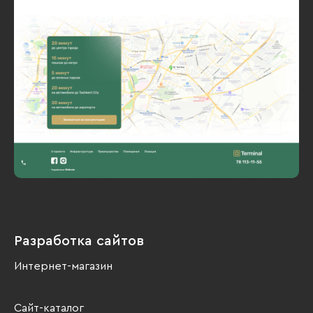
Разработка сайтов
Интернет-магазин
Сайт-каталог