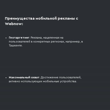
Преимущества мобильной рекламы с
Webnow:
Геотаргетинг
: Реклама, нацеленная на
пользователей в конкретных регионах, например, в
Ташкенте.
Максимальный охват
: Достижение пользователей,
активно использующих мобильные устройства.