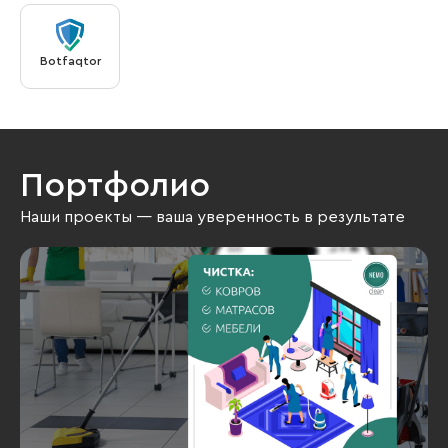
Botfaqtor
Портфолио
Наши проекты — ваша уверенность в результате