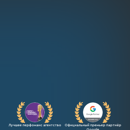
Лучшее перфоманс агентство
Официальный премьер партнёр
Google