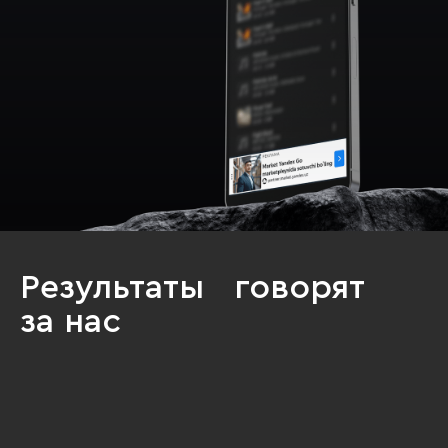
Результаты говорят
за нас