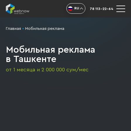
RU
78 113-22-64
Главная
•
Мобильная реклама
Мобильная реклама
в Ташкенте
от 1 месяца и 2 000 000 сум/мес