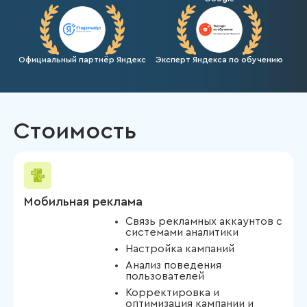
Официальный партнёр Яндекс
Эксперт Яндекса по обучению
Стоимость
Мобильная реклама
Связь рекламных аккаунтов с
системами аналитики
Настройка кампаний
Анализ поведения
пользователей
Корректировка и
оптимизация кампании и