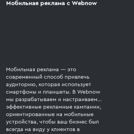
Мобильная реклама с Webnow
Мобильная реклама — это
современный способ привлечь
аудиторию, которая использует
смартфоны и планшеты. В Webnow
мы разрабатываем и настраиваем
эффективные рекламные кампании,
ориентированные на мобильные
устройства, чтобы ваш бизнес был
всегда на виду у клиентов в