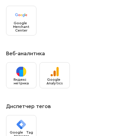
Google
Merchant
Center
Веб-аналитика
Яндекс
Google
метрика
Analytics
Диспетчер тегов
Google Tag
Manager