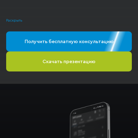
Раскрыть
Получить бесплатную консультацию
Скачать презентацию