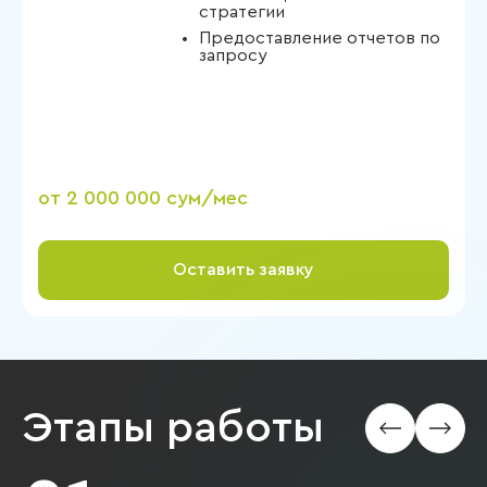
стратегии
Предоставление отчетов по
запросу
от 2 000 000 сум/мес
Оставить заявку
Этапы работы