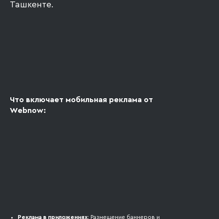
Ташкенте.
Что включает мобильная реклама от
Webnow:
Реклама в приложениях
: Размещение баннеров и