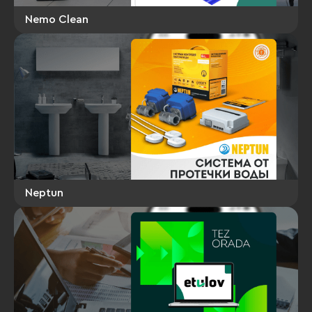
Nemo Clean
Neptun