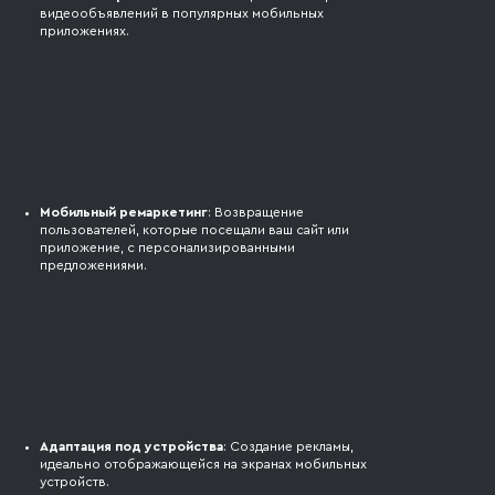
видеообъявлений в популярных мобильных
приложениях.
Мобильный ремаркетинг
: Возвращение
пользователей, которые посещали ваш сайт или
приложение, с персонализированными
предложениями.
Адаптация под устройства
: Создание рекламы,
идеально отображающейся на экранах мобильных
устройств.