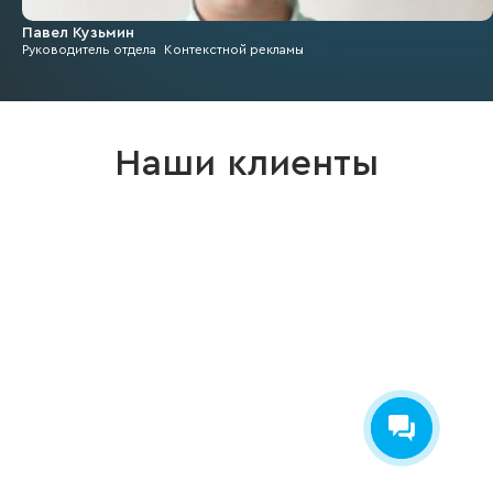
Павел Кузьмин
Руководитель отдела Контекстной рекламы
Наши клиенты