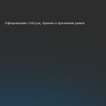
Официальные статусы, премии и признание рынка