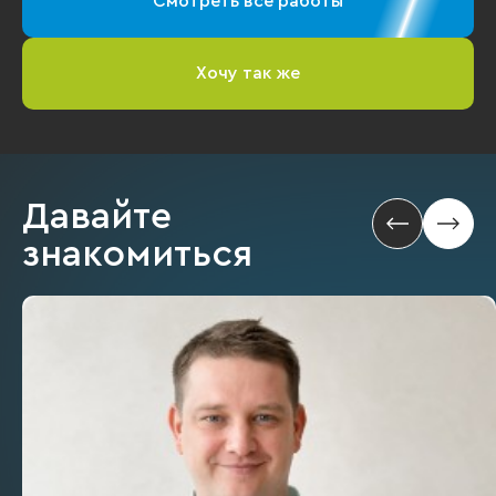
Смотреть все работы
Хочу так же
Давайте
знакомиться