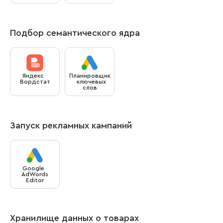
Подбор семантического ядра
Яндекс
Планировщик
Вордстат
ключевых
слов
Запуск рекламных кампаний
Google
AdWords
Editor
Хранилище данных о товарах