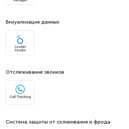
Визуализация данных
Looker
Studio
Отслеживание звонков
Call Tracking
Система защиты от скликивания и фрода